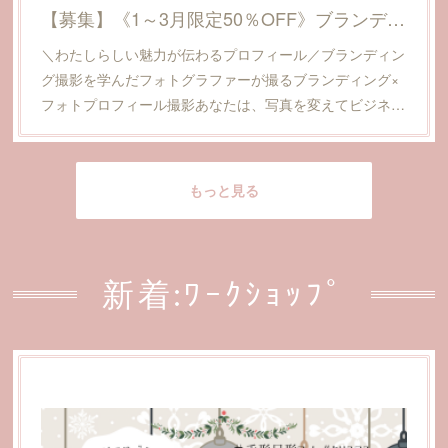
【募集】《1～3月限定50％OFF》ブランディング プロフィール撮影
＼わたしらしい魅力が伝わるプロフィール／ブランディン
グ撮影を学んだフォトグラファーが撮るブランディング×
フォトプロフィール撮影あなたは、写真を変えてビジネ…
もっと見る
新着:ﾜｰｸｼｮｯﾌﾟ