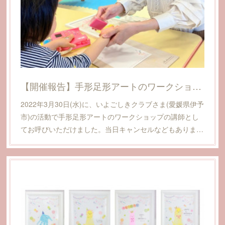
【開催報告】手形足形アートのワークショップいよごしきクラブさま(愛媛県伊予市)
2022年3月30日(水)に、いよごしきクラブさま(愛媛県伊予
市)の活動で手形足形アートのワークショップの講師とし
てお呼びいただけました。当日キャンセルなどもありま…