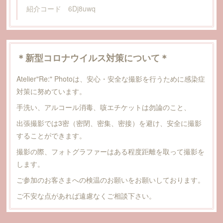
紹介コード 6Dj8uwq
＊新型コロナウイルス対策について＊
Atelier"Re:" Photoは、安心・安全な撮影を行うために感染症
対策に努めています。
手洗い、アルコール消毒、咳エチケットは勿論のこと、
出張撮影では3密（密閉、密集、密接）を避け、安全に撮影
することができます。
撮影の際、フォトグラファーはある程度距離を取って撮影を
します。
ご参加のお客さまへの検温のお願いをお願いしております。
ご不安な点があれば遠慮なくご相談下さい。