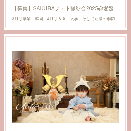
【募集】SAKURAフォト撮影会2025@愛媛県松山市
3月は卒業、卒園。4月は入園、入学、そして進級の季節。