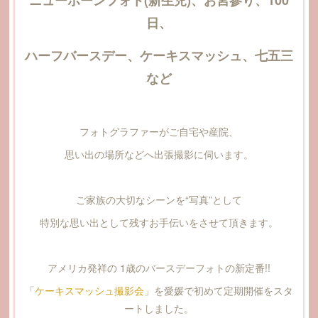
日、
ハーフバースデー、ケーキスマッシュ、七五三
など
フォトグラファーがご自宅や産院、
思い出の場所などへ出張撮影に伺います。
ご家族の大切なシーンを“写真”として
特別な思い出として残すお手伝いをさせて頂きます。
アメリカ発祥の 1歳のバースデーフォトの新定番!!
「
ケーキスマッシュ撮影会
」を愛媛で初めて定期開催をスタ
ートしました。