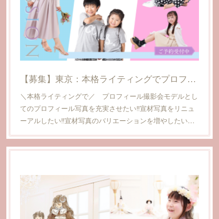
【募集】東京：本格ライティングでプロフィール撮影会@代々木
＼本格ライティングで／ プロフィール撮影会モデルとし
てのプロフィール写真を充実させたい‼︎宣材写真をリニュ
ーアルしたい‼︎宣材写真のバリエーションを増やしたい…