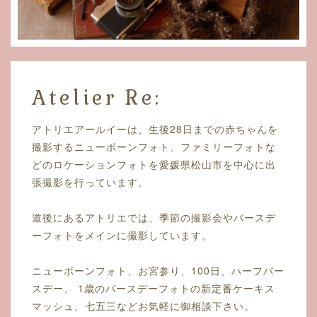
Atelier Re:
アトリエアールイーは、生後28日までの赤ちゃんを
撮影するニューボーンフォト、ファミリーフォトな
どのロケーションフォトを愛媛県松山市を中心に出
張撮影を行っています。
道後にあるアトリエでは、季節の撮影会やバースデ
ーフォトをメインに撮影しています。
ニューボーンフォト、お宮参り、100日、ハーフバー
スデー、 1歳のバースデーフォトの新定番ケーキス
マッシュ、七五三などお気軽に御相談下さい。