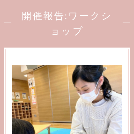
開催報告:ワークシ
ョップ