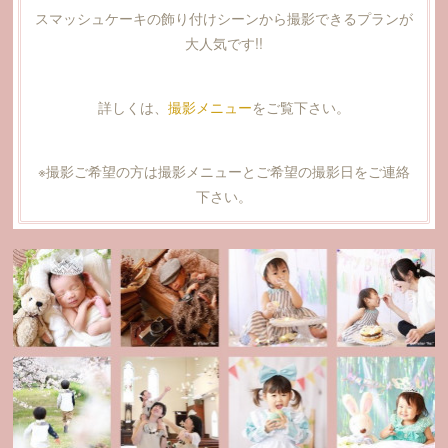
スマッシュケーキの飾り付けシーンから撮影できるプランが
大人気です!!
詳しくは、
撮影メニュー
をご覧下さい。
※撮影ご希望の方は撮影メニューとご希望の撮影日をご連絡
下さい。