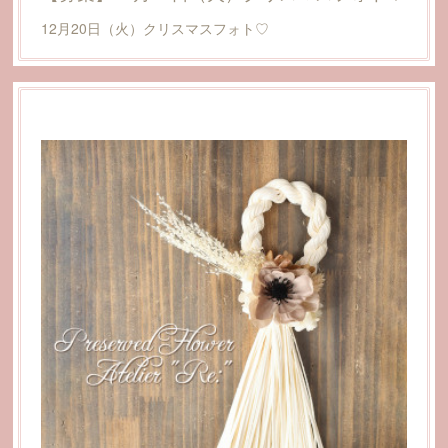
12月20日（火）クリスマスフォト♡